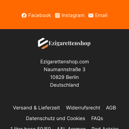
Facebook
Instagram
Email
Ezigarettenshop.com
Naumannstraße 3
10829 Berlin
Deutschland
Versand & Lieferzeit
Widerrufsrecht
AGB
Datenschutz und Cookies
FAQs