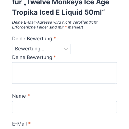
für „Twelve Monkeys Ice Age
Tropika Iced E Liquid 50ml“
Deine E-Mail-Adresse wird nicht veröffentlicht.
Erforderliche Felder sind mit
*
markiert
Deine Bewertung
*
Deine Bewertung
*
Name
*
E-Mail
*