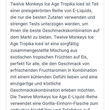
Twelve Monkeys Ice Age Tropika Iced ist Teil
einer preisgekrönten Reihe von E-Liquids,
die nur die besten Zutaten verwenden und
strengen Tests unterzogen werden, um
Ihnen die beste Geschmackskombination auf
dem Markt zu bieten. Twelve Monkeys Ice
Age Tropika Iced ist eine sorgfältig
zusammengestellte Mischung aus
exotischen tropischen Früchten auf Eis,
perfekt für alle, die den Geschmack von
erfrischenden Fruchtaromen in Kombination
mit einem kühlenden Gefühl lieben und eine
einzigartige und köstliche
Geschmackskombination erleben möchten.
Die Twelve Monkeys Ice Age E-Liquid-Reihe
verwendet eine Gorilla-Einhorn-Flasche zum