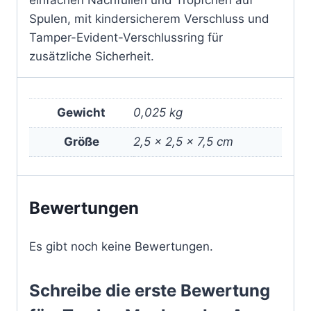
einfachen Nachfüllen und Tröpfchen auf
Spulen, mit kindersicherem Verschluss und
Tamper-Evident-Verschlussring für
zusätzliche Sicherheit.
Gewicht
0,025 kg
Größe
2,5 × 2,5 × 7,5 cm
Bewertungen
Es gibt noch keine Bewertungen.
Schreibe die erste Bewertung