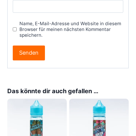
Name, E-Mail-Adresse und Website in diesem
Browser für meinen nächsten Kommentar
speichern.
Das könnte dir auch gefallen …