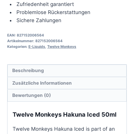
Menge
Zufriedenheit garantiert
Problemlose Rückerstattungen
Sichere Zahlungen
EAN:
827152006564
Artikelnummer:
827152006564
Kategorien:
E-Liquids
,
Twelve Monkeys
Beschreibung
Zusätzliche Informationen
Bewertungen (0)
Twelve Monkeys Hakuna Iced 50ml
Twelve Monkeys Hakuna Iced is part of an