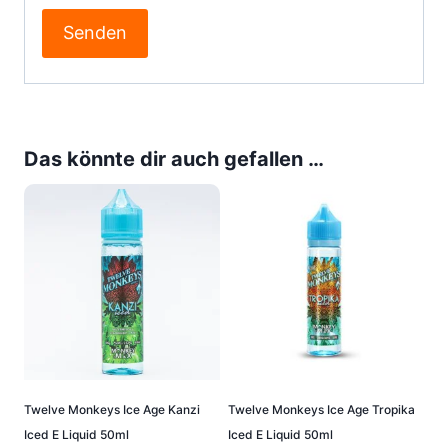
Das könnte dir auch gefallen …
Twelve Monkeys Ice Age Kanzi
Twelve Monkeys Ice Age Tropika
Iced E Liquid 50ml
Iced E Liquid 50ml