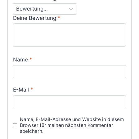
Deine Bewertung
*
Name
*
E-Mail
*
Name, E-Mail-Adresse und Website in diesem
Browser für meinen nächsten Kommentar
speichern.