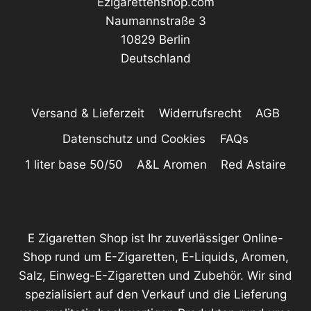
Ezigarettenshop.com
Naumannstraße 3
10829 Berlin
Deutschland
Versand & Lieferzeit
Widerrufsrecht
AGB
Datenschutz und Cookies
FAQs
1 liter base 50/50
A&L Aromen
Red Astaire
E Zigaretten Shop ist Ihr zuverlässiger Online-
Shop rund um E-Zigaretten, E-Liquids, Aromen,
Salz, Einweg-E-Zigaretten und Zubehör. Wir sind
spezialisiert auf den Verkauf und die Lieferung