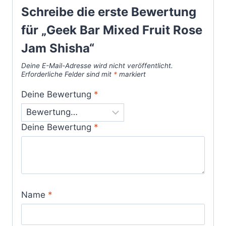
Schreibe die erste Bewertung
für „Geek Bar Mixed Fruit Rose
Jam Shisha“
Deine E-Mail-Adresse wird nicht veröffentlicht.
Erforderliche Felder sind mit
*
markiert
Deine Bewertung
*
Deine Bewertung
*
Name
*