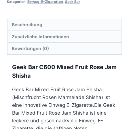
Kategorien:
Einweg-E-Zigaretten
,
Geek Bar
Beschreibung
Zusätzliche Informationen
Bewertungen (0)
Geek Bar C600 Mixed Fruit Rose Jam
Shisha
Geek Bar Mixed Fruit Rose Jam Shisha
(Mischfrucht Rosen Marmelade Shisha) ist
eine innovative Einweg E-Zigarette.Die Geek
Bar Mixed Fruit Rose Jam Shisha ist eine
leckere und geschmackvolle Einweg-E-
Zigarette, die die saftigen Noten