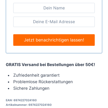
GRATIS Versand bei Bestellungen über 50€!
Zufriedenheit garantiert
Problemlose Rückerstattungen
Sichere Zahlungen
EAN:
6974227024160
Artikelnummer:
6974227024160