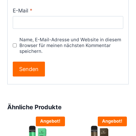
E-Mail
*
Name, E-Mail-Adresse und Website in diesem
Browser für meinen nächsten Kommentar
speichern.
Ähnliche Produkte
Angebot!
Angebot!