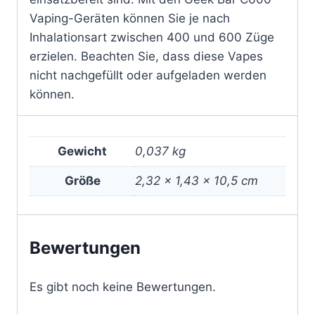
Vaping-Geräten können Sie je nach
Inhalationsart zwischen 400 und 600 Züge
erzielen. Beachten Sie, dass diese Vapes
nicht nachgefüllt oder aufgeladen werden
können.
Gewicht
0,037 kg
Größe
2,32 × 1,43 × 10,5 cm
Bewertungen
Es gibt noch keine Bewertungen.