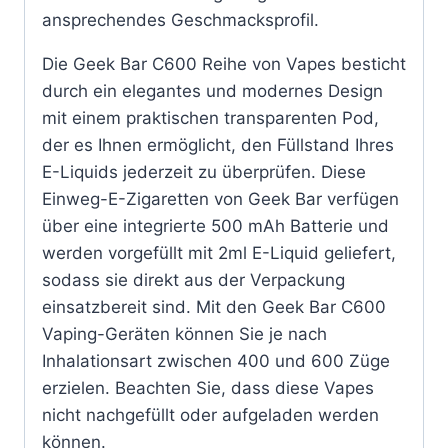
ansprechendes Geschmacksprofil.
Die Geek Bar C600 Reihe von Vapes besticht
durch ein elegantes und modernes Design
mit einem praktischen transparenten Pod,
der es Ihnen ermöglicht, den Füllstand Ihres
E-Liquids jederzeit zu überprüfen. Diese
Einweg-E-Zigaretten von Geek Bar verfügen
über eine integrierte 500 mAh Batterie und
werden vorgefüllt mit 2ml E-Liquid geliefert,
sodass sie direkt aus der Verpackung
einsatzbereit sind. Mit den Geek Bar C600
Vaping-Geräten können Sie je nach
Inhalationsart zwischen 400 und 600 Züge
erzielen. Beachten Sie, dass diese Vapes
nicht nachgefüllt oder aufgeladen werden
können.