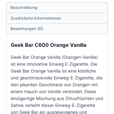
Beschreibung
Zusätzliche Informationen
Bewertungen (0)
Geek Bar C600 Orange Vanilla
Geek Bar Orange Vanilla (Orangen-Vanille)
ist eine innovative Einweg E-Zigarette. Die
Geek Bar Orange Vanilla ist eine köstliche
und geschmackvolle Einweg-E-Zigarette, die
den pikanten Geschmack von Orangen mit
einem Hauch von Vanille verbindet. Diese
einzigartige Mischung aus Zitrusfrüchten und
Sahne verleiht dieser Einweg-E-Zigarette
von Geek Bar ein ausgewogenes und