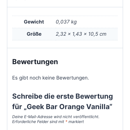
Gewicht
0,037 kg
Größe
2,32 × 1,43 × 10,5 cm
Bewertungen
Es gibt noch keine Bewertungen.
Schreibe die erste Bewertung
für „Geek Bar Orange Vanilla“
Deine E-Mail-Adresse wird nicht veröffentlicht.
Erforderliche Felder sind mit
*
markiert