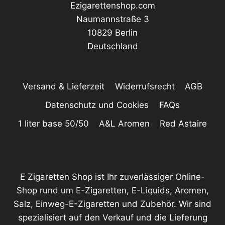
Ezigarettenshop.com
Naumannstraße 3
10829 Berlin
Deutschland
Versand & Lieferzeit
Widerrufsrecht
AGB
Datenschutz und Cookies
FAQs
1 liter base 50/50
A&L Aromen
Red Astaire
E Zigaretten Shop ist Ihr zuverlässiger Online-
Shop rund um E-Zigaretten, E-Liquids, Aromen,
Salz, Einweg-E-Zigaretten und Zubehör. Wir sind
spezialisiert auf den Verkauf und die Lieferung