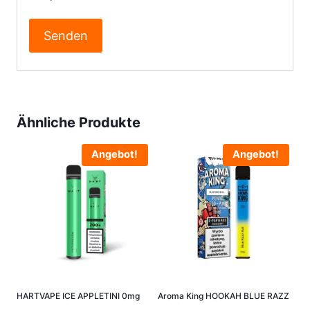
Ähnliche Produkte
Angebot!
Angebot!
HARTVAPE ICE APPLETINI 0mg
Aroma King HOOKAH BLUE RAZZ