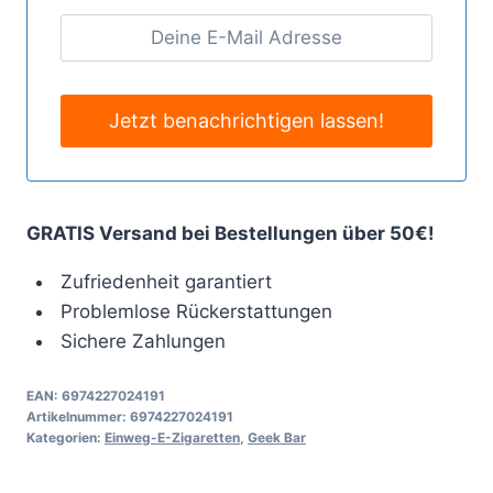
GRATIS Versand bei Bestellungen über 50€!
Zufriedenheit garantiert
Problemlose Rückerstattungen
Sichere Zahlungen
EAN:
6974227024191
Artikelnummer:
6974227024191
Kategorien:
Einweg-E-Zigaretten
,
Geek Bar