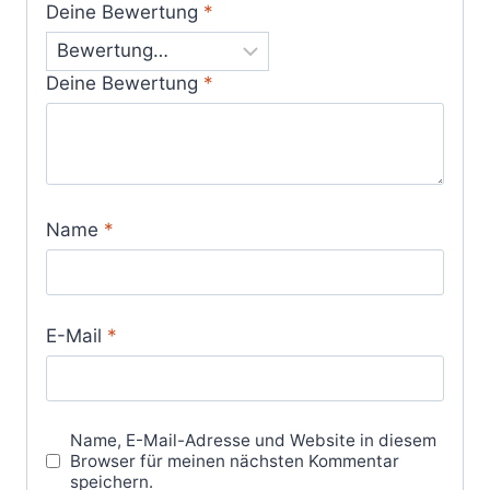
Deine Bewertung
*
Deine Bewertung
*
Name
*
E-Mail
*
Name, E-Mail-Adresse und Website in diesem
Browser für meinen nächsten Kommentar
speichern.