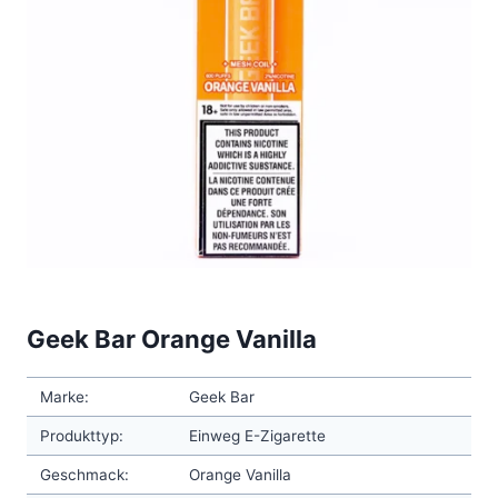
Geek Bar Orange Vanilla
Marke:
Geek Bar
Produkttyp:
Einweg E-Zigarette
Geschmack:
Orange Vanilla