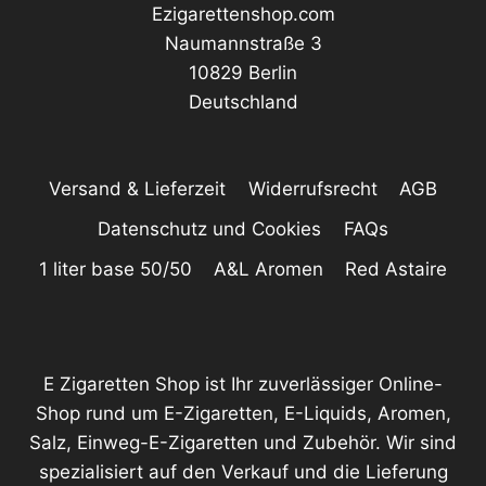
Ezigarettenshop.com
Naumannstraße 3
10829 Berlin
Deutschland
Versand & Lieferzeit
Widerrufsrecht
AGB
Datenschutz und Cookies
FAQs
1 liter base 50/50
A&L Aromen
Red Astaire
E Zigaretten Shop ist Ihr zuverlässiger Online-
Shop rund um E-Zigaretten, E-Liquids, Aromen,
Salz, Einweg-E-Zigaretten und Zubehör. Wir sind
spezialisiert auf den Verkauf und die Lieferung