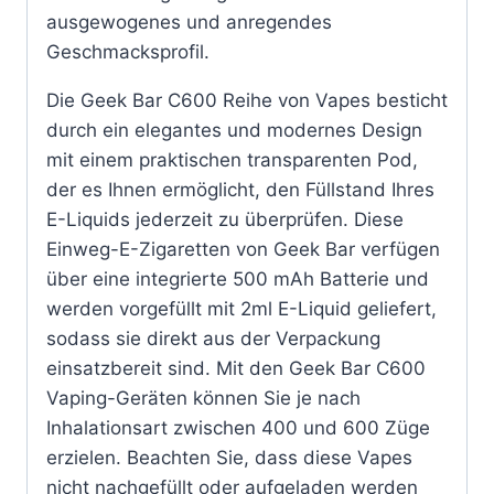
ausgewogenes und anregendes
Geschmacksprofil.
Die Geek Bar C600 Reihe von Vapes besticht
durch ein elegantes und modernes Design
mit einem praktischen transparenten Pod,
der es Ihnen ermöglicht, den Füllstand Ihres
E-Liquids jederzeit zu überprüfen. Diese
Einweg-E-Zigaretten von Geek Bar verfügen
über eine integrierte 500 mAh Batterie und
werden vorgefüllt mit 2ml E-Liquid geliefert,
sodass sie direkt aus der Verpackung
einsatzbereit sind. Mit den Geek Bar C600
Vaping-Geräten können Sie je nach
Inhalationsart zwischen 400 und 600 Züge
erzielen. Beachten Sie, dass diese Vapes
nicht nachgefüllt oder aufgeladen werden