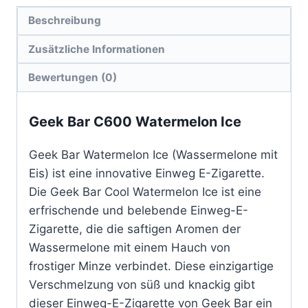
Beschreibung
Zusätzliche Informationen
Bewertungen (0)
Geek Bar C600 Watermelon Ice
Geek Bar Watermelon Ice (Wassermelone mit
Eis) ist eine innovative Einweg E-Zigarette.
Die Geek Bar Cool Watermelon Ice ist eine
erfrischende und belebende Einweg-E-
Zigarette, die die saftigen Aromen der
Wassermelone mit einem Hauch von
frostiger Minze verbindet. Diese einzigartige
Verschmelzung von süß und knackig gibt
dieser Einweg-E-Zigarette von Geek Bar ein