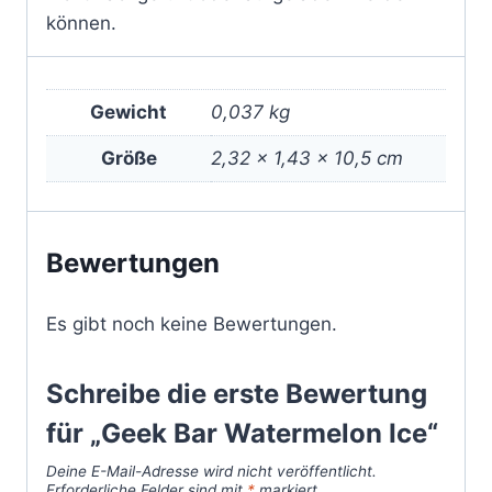
können.
Gewicht
0,037 kg
Größe
2,32 × 1,43 × 10,5 cm
Bewertungen
Es gibt noch keine Bewertungen.
Schreibe die erste Bewertung
für „Geek Bar Watermelon Ice“
Deine E-Mail-Adresse wird nicht veröffentlicht.
Erforderliche Felder sind mit
*
markiert