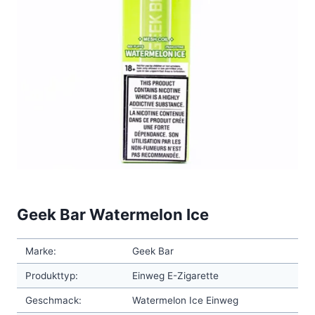
Geek Bar Watermelon Ice
Marke:
Geek Bar
Produkttyp:
Einweg E-Zigarette
Geschmack:
Watermelon Ice Einweg