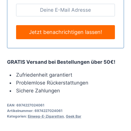
GRATIS Versand bei Bestellungen über 50€!
Zufriedenheit garantiert
Problemlose Rückerstattungen
Sichere Zahlungen
EAN:
6974227024061
Artikelnummer:
6974227024061
Kategorien:
Einweg-E-Zigaretten
,
Geek Bar