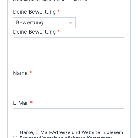
Deine Bewertung
*
Deine Bewertung
*
Name
*
E-Mail
*
Name, E-Mail-Adresse und Website in diesem