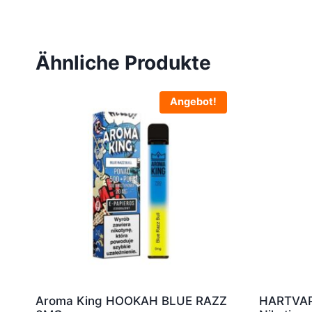
Ähnliche Produkte
Angebot!
Aroma King HOOKAH BLUE RAZZ
HARTVAP