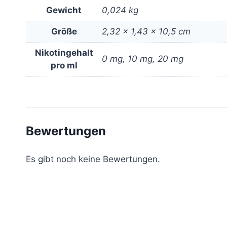
Gewicht
0,024 kg
Größe
2,32 × 1,43 × 10,5 cm
Nikotingehalt
0 mg, 10 mg, 20 mg
pro ml
Bewertungen
Es gibt noch keine Bewertungen.