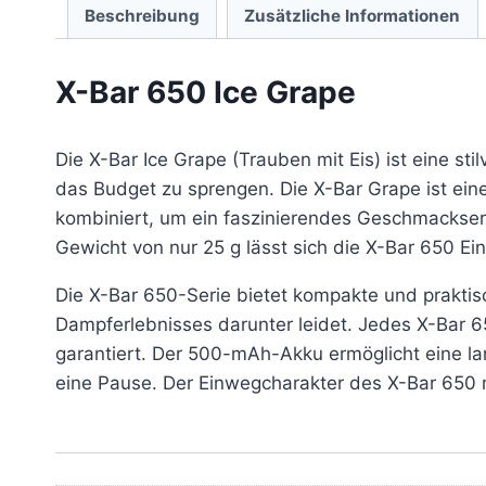
Beschreibung
Zusätzliche Informationen
X-Bar 650 Ice Grape
Die X-Bar Ice Grape (Trauben mit Eis) ist eine st
das Budget zu sprengen. Die X-Bar Grape ist ein
kombiniert, um ein faszinierendes Geschmackser
Gewicht von nur 25 g lässt sich die X-Bar 650 Ei
Die X-Bar 650-Serie bietet kompakte und praktis
Dampferlebnisses darunter leidet. Jedes X-Bar 6
garantiert. Der 500-mAh-Akku ermöglicht eine lan
eine Pause. Der Einwegcharakter des X-Bar 650 m