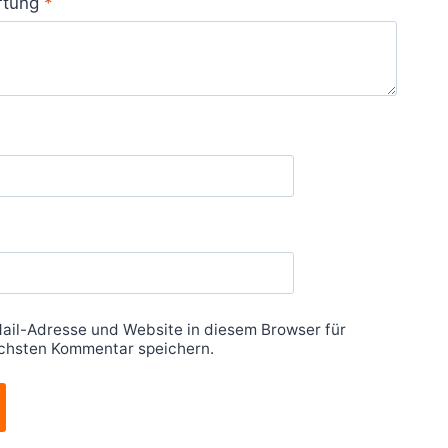
rtung
*
ail-Adresse und Website in diesem Browser für
chsten Kommentar speichern.