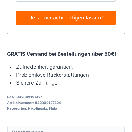
GRATIS Versand bei Bestellungen über 50€!
Zufriedenheit garantiert
Problemlose Rückerstattungen
Sichere Zahlungen
EAN:
842099127424
Artikelnummer:
842099127424
Kategorien:
Nikotinsalz
,
Halo