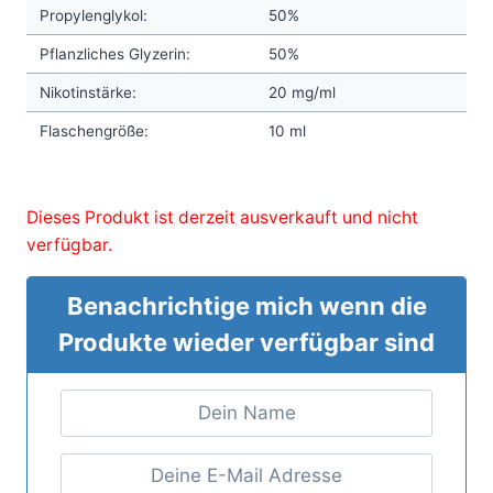
Propylenglykol:
50%
Pflanzliches Glyzerin:
50%
Nikotinstärke:
20 mg/ml
Flaschengröße:
10 ml
Dieses Produkt ist derzeit ausverkauft und nicht
verfügbar.
Benachrichtige mich wenn die
Produkte wieder verfügbar sind