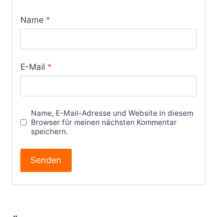
Name
*
E-Mail
*
Name, E-Mail-Adresse und Website in diesem
Browser für meinen nächsten Kommentar
speichern.