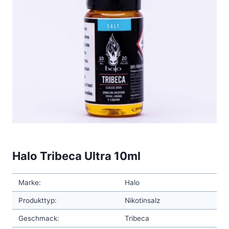
Halo Tribeca Ultra 10ml
Marke:
Halo
Produkttyp:
Nikotinsalz
Geschmack:
Tribeca