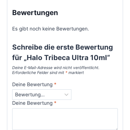
Bewertungen
Es gibt noch keine Bewertungen.
Schreibe die erste Bewertung
für „Halo Tribeca Ultra 10ml“
Deine E-Mail-Adresse wird nicht veröffentlicht.
Erforderliche Felder sind mit
*
markiert
Deine Bewertung
*
Deine Bewertung
*