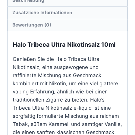
Beschreibung
Zusätzliche Informationen
Bewertungen (0)
Halo Tribeca Ultra Nikotinsalz 10ml
Genießen Sie die Halo Tribeca Ultra
Nikotinsalz, eine ausgewogene und
raffinierte Mischung aus Geschmack
kombiniert mit Nikotin, um eine viel glattere
vaping Erfahrung, ähnlich wie bei einer
traditionellen Zigarre zu bieten. Halo’s
Tribeca Ultra Nikotinsalz e-liquid ist eine
sorgfältig formulierte Mischung aus reichem
Tabak, süßem Karamell und samtiger Vanille,
die einen sanften klassischen Geschmack