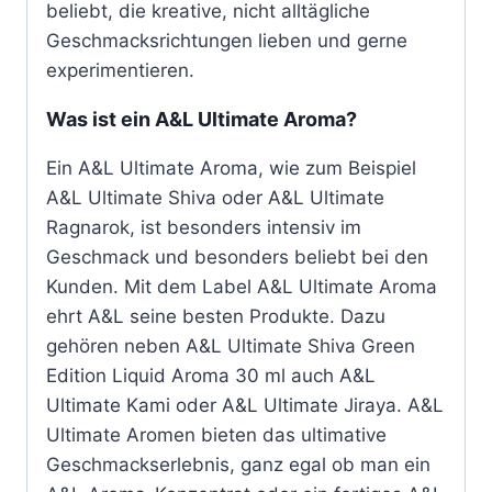
beliebt, die kreative, nicht alltägliche
Geschmacksrichtungen lieben und gerne
experimentieren.
Was ist ein A&L Ultimate Aroma?
Ein A&L Ultimate Aroma, wie zum Beispiel
A&L Ultimate Shiva oder A&L Ultimate
Ragnarok, ist besonders intensiv im
Geschmack und besonders beliebt bei den
Kunden. Mit dem Label A&L Ultimate Aroma
ehrt A&L seine besten Produkte. Dazu
gehören neben A&L Ultimate Shiva Green
Edition Liquid Aroma 30 ml auch A&L
Ultimate Kami oder A&L Ultimate Jiraya. A&L
Ultimate Aromen bieten das ultimative
Geschmackserlebnis, ganz egal ob man ein