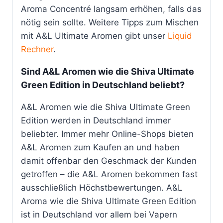
Aroma Concentré langsam erhöhen, falls das
nötig sein sollte. Weitere Tipps zum Mischen
mit A&L Ultimate Aromen gibt unser
Liquid
Rechner
.
Sind A&L Aromen wie die Shiva Ultimate
Green Edition in Deutschland beliebt?
A&L Aromen wie die Shiva Ultimate Green
Edition werden in Deutschland immer
beliebter. Immer mehr Online-Shops bieten
A&L Aromen zum Kaufen an und haben
damit offenbar den Geschmack der Kunden
getroffen – die A&L Aromen bekommen fast
ausschließlich Höchstbewertungen. A&L
Aroma wie die Shiva Ultimate Green Edition
ist in Deutschland vor allem bei Vapern