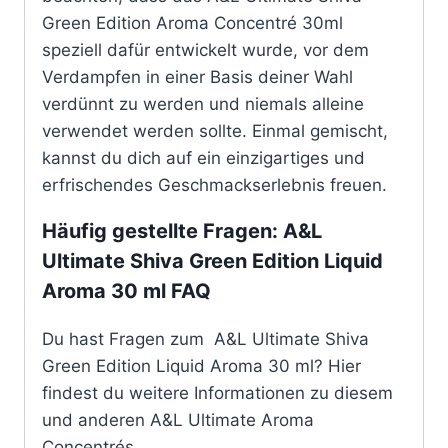
Green Edition Aroma Concentré 30ml
speziell dafür entwickelt wurde, vor dem
Verdampfen in einer Basis deiner Wahl
verdünnt zu werden und niemals alleine
verwendet werden sollte. Einmal gemischt,
kannst du dich auf ein einzigartiges und
erfrischendes Geschmackserlebnis freuen.
Häufig gestellte Fragen: A&L
Ultimate Shiva Green Edition Liquid
Aroma 30 ml FAQ
Du hast Fragen zum A&L Ultimate Shiva
Green Edition Liquid Aroma 30 ml? Hier
findest du weitere Informationen zu diesem
und anderen A&L Ultimate Aroma
Concentrés.