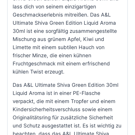
lass dich von seinem einzigartigen
Geschmackserlebnis mitreißen. Das A&L
Ultimate Shiva Green Edition Liquid Aroma
30ml ist eine sorgfältig zusammengestellte
Mischung aus grünem Apfel, Kiwi und
Limette mit einem subtilen Hauch von
frischer Minze, die einen kühnen
Fruchtgeschmack mit einem erfrischend
kühlen Twist erzeugt.
Das A&L Ultimate Shiva Green Edition 30ml
Liquid Aroma ist in einer PE-Flasche
verpackt, die mit einem Tropfer und einem
Kindersicherheitsverschluss sowie einem
Originalitätsring für zusätzliche Sicherheit
und Schutz ausgestattet ist. Es ist wichtig zu
beachten, dass das A&L Ultimate Shiva