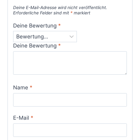
Deine E-Mail-Adresse wird nicht veröffentlicht.
Erforderliche Felder sind mit
*
markiert
Deine Bewertung
*
Deine Bewertung
*
Name
*
E-Mail
*