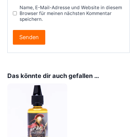
Name, E-Mail-Adresse und Website in diesem
Browser für meinen nächsten Kommentar
speichern.
Das könnte dir auch gefallen …