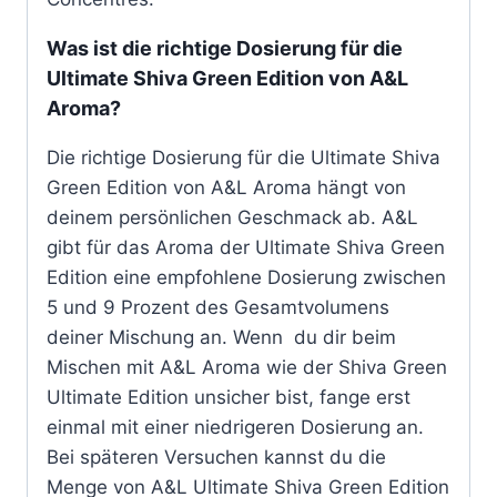
Was ist die richtige Dosierung für die
Ultimate Shiva Green Edition von A&L
Aroma?
Die richtige Dosierung für die Ultimate Shiva
Green Edition von A&L Aroma hängt von
deinem persönlichen Geschmack ab. A&L
gibt für das Aroma der Ultimate Shiva Green
Edition eine empfohlene Dosierung zwischen
5 und 9 Prozent des Gesamtvolumens
deiner Mischung an. Wenn du dir beim
Mischen mit A&L Aroma wie der Shiva Green
Ultimate Edition unsicher bist, fange erst
einmal mit einer niedrigeren Dosierung an.
Bei späteren Versuchen kannst du die
Menge von A&L Ultimate Shiva Green Edition