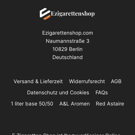
Ezigarettenshop.com
Naumannstraße 3
10829 Berlin
Deutschland
Versand & Lieferzeit
Widerrufsrecht
AGB
Datenschutz und Cookies
FAQs
1 liter base 50/50
A&L Aromen
Red Astaire