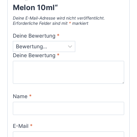
Melon 10ml“
Deine E-Mail-Adresse wird nicht veröffentlicht.
Erforderliche Felder sind mit
*
markiert
Deine Bewertung
*
Deine Bewertung
*
Name
*
E-Mail
*