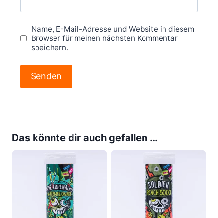
Name, E-Mail-Adresse und Website in diesem
Browser für meinen nächsten Kommentar
speichern.
Das könnte dir auch gefallen …