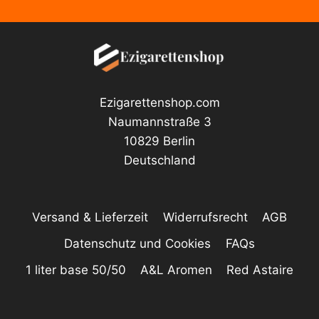
Ezigarettenshop.com
Naumannstraße 3
10829 Berlin
Deutschland
Versand & Lieferzeit
Widerrufsrecht
AGB
Datenschutz und Cookies
FAQs
1 liter base 50/50
A&L Aromen
Red Astaire