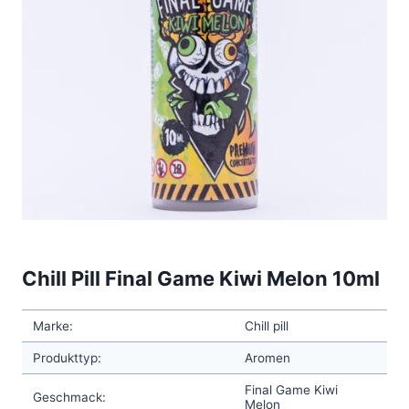
Chill Pill Final Game Kiwi Melon 10ml
Marke:
Chill pill
Produkttyp:
Aromen
Final Game Kiwi
Geschmack:
Melon