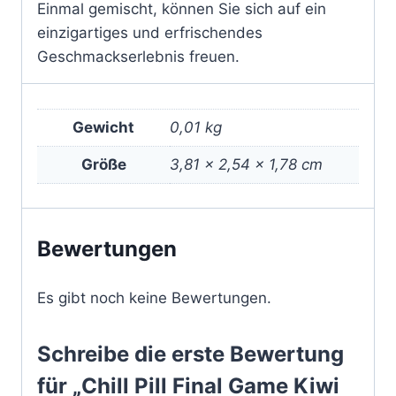
Einmal gemischt, können Sie sich auf ein
einzigartiges und erfrischendes
Geschmackserlebnis freuen.
Gewicht
0,01 kg
Größe
3,81 × 2,54 × 1,78 cm
Bewertungen
Es gibt noch keine Bewertungen.
Schreibe die erste Bewertung
für „Chill Pill Final Game Kiwi