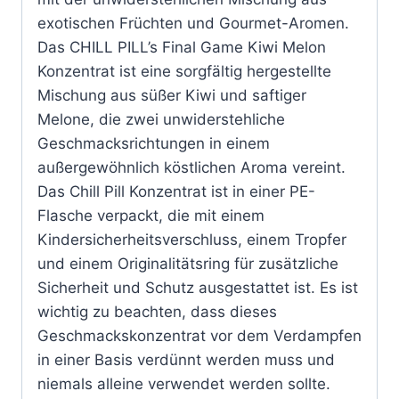
exotischen Früchten und Gourmet-Aromen.
Das CHILL PILL’s Final Game Kiwi Melon
Konzentrat ist eine sorgfältig hergestellte
Mischung aus süßer Kiwi und saftiger
Melone, die zwei unwiderstehliche
Geschmacksrichtungen in einem
außergewöhnlich köstlichen Aroma vereint.
Das Chill Pill Konzentrat ist in einer PE-
Flasche verpackt, die mit einem
Kindersicherheitsverschluss, einem Tropfer
und einem Originalitätsring für zusätzliche
Sicherheit und Schutz ausgestattet ist. Es ist
wichtig zu beachten, dass dieses
Geschmackskonzentrat vor dem Verdampfen
in einer Basis verdünnt werden muss und
niemals alleine verwendet werden sollte.