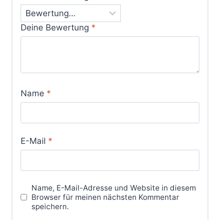
Deine Bewertung
*
Name
*
E-Mail
*
Name, E-Mail-Adresse und Website in diesem
Browser für meinen nächsten Kommentar
speichern.