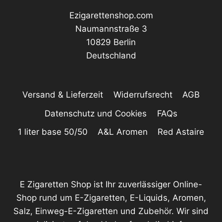
Ezigarettenshop.com
Naumannstraße 3
10829 Berlin
Deutschland
Versand & Lieferzeit
Widerrufsrecht
AGB
Datenschutz und Cookies
FAQs
1 liter base 50/50
A&L Aromen
Red Astaire
E Zigaretten Shop ist Ihr zuverlässiger Online-
Shop rund um E-Zigaretten, E-Liquids, Aromen,
Salz, Einweg-E-Zigaretten und Zubehör. Wir sind