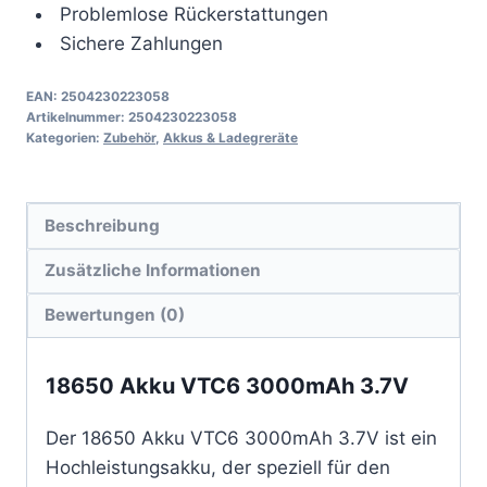
Problemlose Rückerstattungen
Sichere Zahlungen
EAN:
2504230223058
Artikelnummer:
2504230223058
Kategorien:
Zubehör
,
Akkus & Ladegreräte
Beschreibung
Zusätzliche Informationen
Bewertungen (0)
18650 Akku VTC6 3000mAh 3.7V
Der 18650 Akku VTC6 3000mAh 3.7V ist ein
Hochleistungsakku, der speziell für den