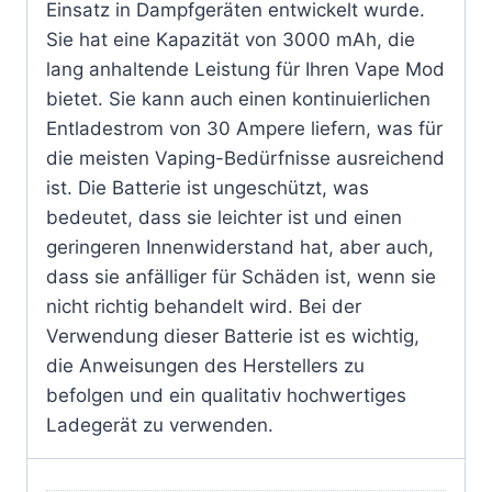
Einsatz in Dampfgeräten entwickelt wurde.
Sie hat eine Kapazität von 3000 mAh, die
lang anhaltende Leistung für Ihren Vape Mod
bietet. Sie kann auch einen kontinuierlichen
Entladestrom von 30 Ampere liefern, was für
die meisten Vaping-Bedürfnisse ausreichend
ist. Die Batterie ist ungeschützt, was
bedeutet, dass sie leichter ist und einen
geringeren Innenwiderstand hat, aber auch,
dass sie anfälliger für Schäden ist, wenn sie
nicht richtig behandelt wird. Bei der
Verwendung dieser Batterie ist es wichtig,
die Anweisungen des Herstellers zu
befolgen und ein qualitativ hochwertiges
Ladegerät zu verwenden.