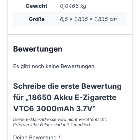
Gewicht
0,0466 kg
Größe
6,5 × 1,835 × 1,835 cm
Bewertungen
Es gibt noch keine Bewertungen.
Schreibe die erste Bewertung
für „18650 Akku E-Zigarette
VTC6 3000mAh 3.7V“
Deine E-Mail-Adresse wird nicht veröffentlicht.
Erforderliche Felder sind mit
*
markiert
Deine Bewertung
*