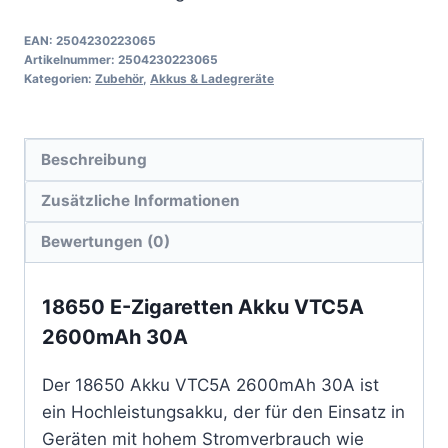
EAN:
2504230223065
Artikelnummer:
2504230223065
Kategorien:
Zubehör
,
Akkus & Ladegreräte
Beschreibung
Zusätzliche Informationen
Bewertungen (0)
18650 E-Zigaretten Akku VTC5A
2600mAh 30A
Der 18650 Akku VTC5A 2600mAh 30A ist
ein Hochleistungsakku, der für den Einsatz in
Geräten mit hohem Stromverbrauch wie