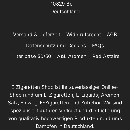
10829 Berlin
Deutschland
Versand & Lieferzeit
Widerrufsrecht
AGB
Datenschutz und Cookies
FAQs
1 liter base 50/50
A&L Aromen
Red Astaire
E Zigaretten Shop ist Ihr zuverlässiger Online-
Shop rund um E-Zigaretten, E-Liquids, Aromen,
Salz, Einweg-E-Zigaretten und Zubehör. Wir sind
spezialisiert auf den Verkauf und die Lieferung
von qualitativ hochwertigen Produkten rund ums
Dampfen in Deutschland.