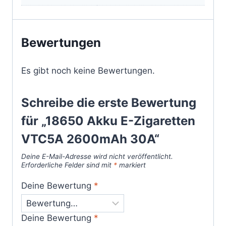
Bewertungen
Es gibt noch keine Bewertungen.
Schreibe die erste Bewertung
für „18650 Akku E-Zigaretten
VTC5A 2600mAh 30A“
Deine E-Mail-Adresse wird nicht veröffentlicht.
Erforderliche Felder sind mit
*
markiert
Deine Bewertung
*
Deine Bewertung
*