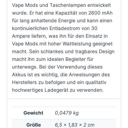
Vape Mods und Taschenlampen entwickelt
wurde. Er hat eine Kapazität von 2600 mAh
für lang anhaltende Energie und kann einen
kontinuierlichen Entladestrom von 30
Ampere liefern, was ihn für den Einsatz in
Vape Mods mit hoher Wattleistung geeignet
macht. Sein schlankes und tragbares Design
macht ihn zum idealen Begleiter für
unterwegs. Bei der Verwendung dieses
Akkus ist es wichtig, die Anweisungen des
Herstellers zu befolgen und ein qualitativ
hochwertiges Ladegerät zu verwenden.
Gewicht
0,0479 kg
Größe
6,5 × 1,83 × 2 cm