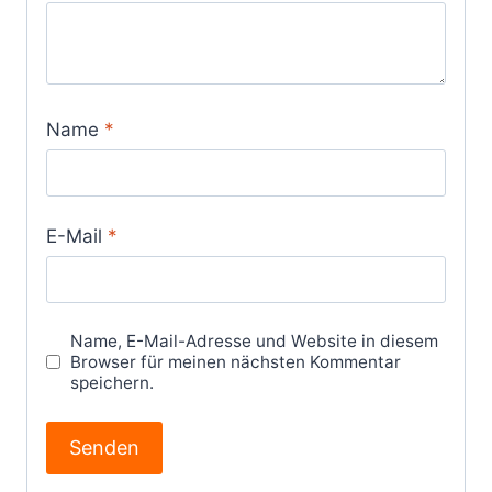
Name
*
E-Mail
*
Name, E-Mail-Adresse und Website in diesem
Browser für meinen nächsten Kommentar
speichern.