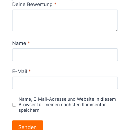
Deine Bewertung
*
Name
*
E-Mail
*
Name, E-Mail-Adresse und Website in diesem
Browser für meinen nächsten Kommentar
speichern.