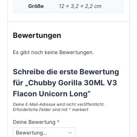
Größe
12 × 3,2 × 2,2 cm
Bewertungen
Es gibt noch keine Bewertungen.
Schreibe die erste Bewertung
für „Chubby Gorilla 30ML V3
Flacon Unicorn Long“
Deine E-Mail-Adresse wird nicht veröffentlicht.
Erforderliche Felder sind mit
*
markiert
Deine Bewertung
*