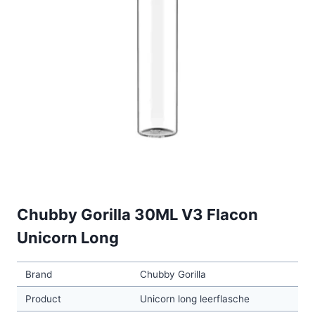
Chubby Gorilla 30ML V3 Flacon
Unicorn Long
Brand
Chubby Gorilla
Product
Unicorn long leerflasche