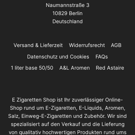
Naumannstraße 3
10829 Berlin
Deutschland
Versand & Lieferzeit
Widerrufsrecht
AGB
Datenschutz und Cookies
FAQs
1 liter base 50/50
A&L Aromen
Red Astaire
E Zigaretten Shop ist Ihr zuverlässiger Online-
Shop rund um E-Zigaretten, E-Liquids, Aromen,
Salz, Einweg-E-Zigaretten und Zubehör. Wir sind
spezialisiert auf den Verkauf und die Lieferung
von qualitativ hochwertigen Produkten rund ums