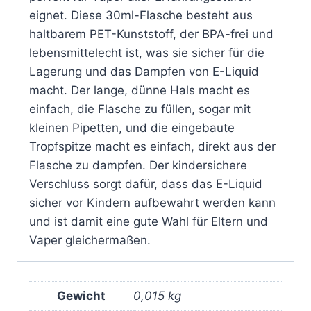
eignet. Diese 30ml-Flasche besteht aus
haltbarem PET-Kunststoff, der BPA-frei und
lebensmittelecht ist, was sie sicher für die
Lagerung und das Dampfen von E-Liquid
macht. Der lange, dünne Hals macht es
einfach, die Flasche zu füllen, sogar mit
kleinen Pipetten, und die eingebaute
Tropfspitze macht es einfach, direkt aus der
Flasche zu dampfen. Der kindersichere
Verschluss sorgt dafür, dass das E-Liquid
sicher vor Kindern aufbewahrt werden kann
und ist damit eine gute Wahl für Eltern und
Vaper gleichermaßen.
Gewicht
0,015 kg