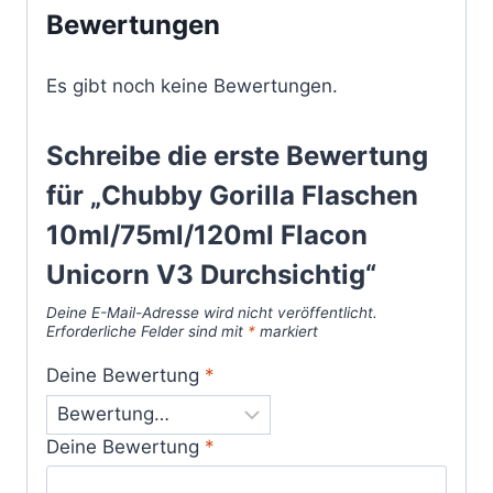
Bewertungen
Es gibt noch keine Bewertungen.
Schreibe die erste Bewertung
für „Chubby Gorilla Flaschen
10ml/75ml/120ml Flacon
Unicorn V3 Durchsichtig“
Deine E-Mail-Adresse wird nicht veröffentlicht.
Erforderliche Felder sind mit
*
markiert
Deine Bewertung
*
Deine Bewertung
*