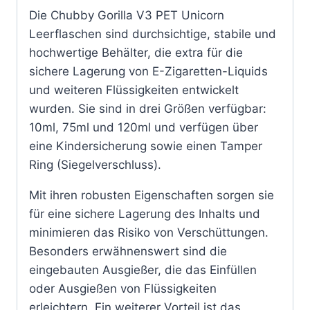
Die Chubby Gorilla V3 PET Unicorn
Leerflaschen sind durchsichtige, stabile und
hochwertige Behälter, die extra für die
sichere Lagerung von E-Zigaretten-Liquids
und weiteren Flüssigkeiten entwickelt
wurden. Sie sind in drei Größen verfügbar:
10ml, 75ml und 120ml und verfügen über
eine Kindersicherung sowie einen Tamper
Ring (Siegelverschluss).
Mit ihren robusten Eigenschaften sorgen sie
für eine sichere Lagerung des Inhalts und
minimieren das Risiko von Verschüttungen.
Besonders erwähnenswert sind die
eingebauten Ausgießer, die das Einfüllen
oder Ausgießen von Flüssigkeiten
erleichtern. Ein weiterer Vorteil ist das