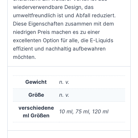
wiederverwendbare Design, das
umweltfreundlich ist und Abfall reduziert.
Diese Eigenschaften zusammen mit dem
niedrigen Preis machen es zu einer
excellenten Option für alle, die E-Liquids
effizient und nachhaltig aufbewahren
möchten.
Gewicht
n. v.
Größe
n. v.
verschiedene
10 ml, 75 ml, 120 ml
ml Größen