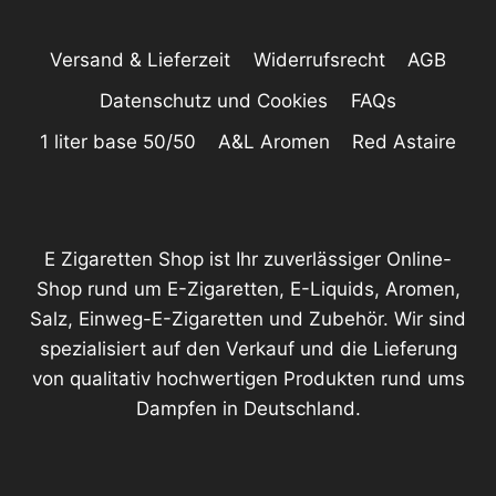
Versand & Lieferzeit
Widerrufsrecht
AGB
Datenschutz und Cookies
FAQs
1 liter base 50/50
A&L Aromen
Red Astaire
E Zigaretten Shop ist Ihr zuverlässiger Online-
Shop rund um E-Zigaretten, E-Liquids, Aromen,
Salz, Einweg-E-Zigaretten und Zubehör. Wir sind
spezialisiert auf den Verkauf und die Lieferung
von qualitativ hochwertigen Produkten rund ums
Dampfen in Deutschland.