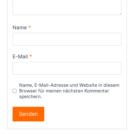
Name
*
E-Mail
*
Name, E-Mail-Adresse und Website in diesem
Browser für meinen nächsten Kommentar
speichern.